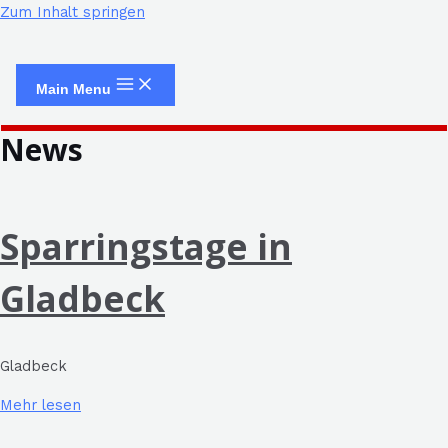
Zum Inhalt springen
Main Menu
News
Sparringstage in
Gladbeck
Gladbeck
Mehr lesen