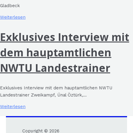
Gladbeck
Weiterlesen
Exklusives Interview mit
dem hauptamtlichen
NWTU Landestrainer
Exklusives Interview mit dem hauptamtlichen NWTU
Landestrainer Zweikampf, Ünal Öztürk,...
Weiterlesen
Copyright © 2026