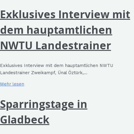
Exklusives Interview mit
dem hauptamtlichen
NWTU Landestrainer
Exklusives Interview mit dem hauptamtlichen NWTU
Landestrainer Zweikampf, Ünal Öztürk,...
Mehr lesen
Sparringstage in
Gladbeck