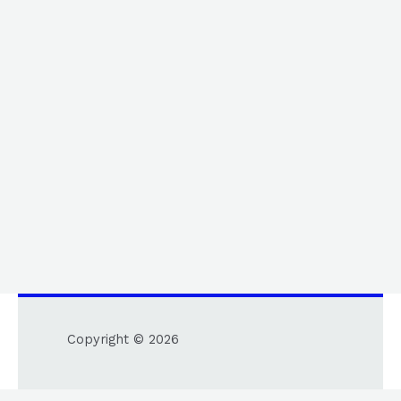
Copyright © 2026