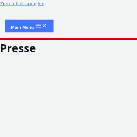
Zum Inhalt springen
Main Menu
Presse