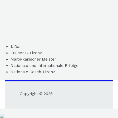
1. Dan
Trainer-C-Lizenz
Marokkanischer Meister
Nationale und internationale Erfolge
Nationale Coach-Lizenz
Copyright © 2026