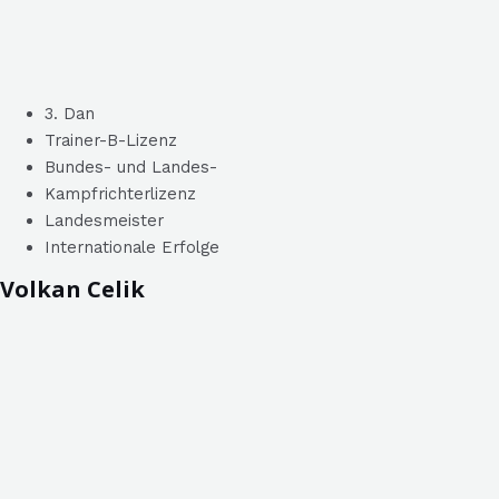
3. Dan
Trainer-B-Lizenz
Bundes- und Landes-
Kampfrichterlizenz
Landesmeister
Internationale Erfolge
Volkan Celik