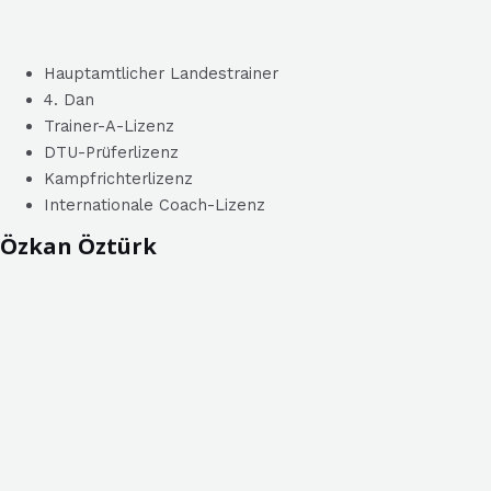
Hauptamtlicher Landestrainer
4. Dan
Trainer-A-Lizenz
DTU-Prüferlizenz
Kampfrichterlizenz
Internationale Coach-Lizenz
Özkan Öztürk