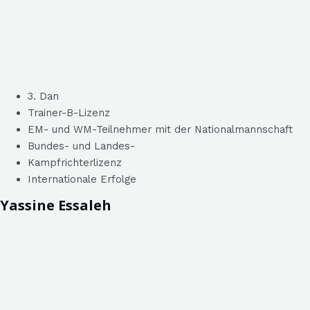
3. Dan
Trainer-B-Lizenz
EM- und WM-Teilnehmer mit der Nationalmannschaft
Bundes- und Landes-
Kampfrichterlizenz
Internationale Erfolge
Yassine Essaleh